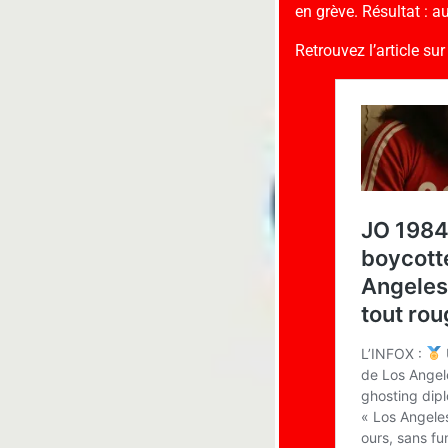
en grève. Résultat : 
Retrouvez l’article su