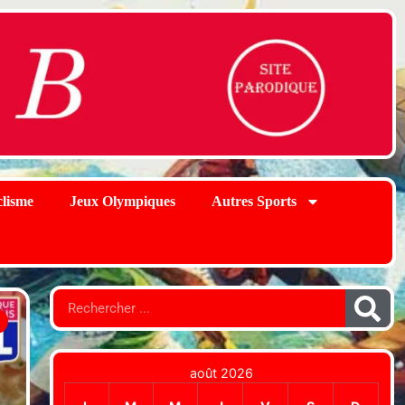
lisme
Jeux Olympiques
Autres Sports
août 2026