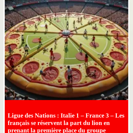
Ligue des Nations : Italie 1 – France 3 – Les
français se réservent la part du lion en
prenant la première place du groupe