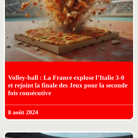
Volley-ball : La France explose l’Italie 3-0
et rejoint la finale des Jeux pour la seconde
fois consécutive
8 août 2024