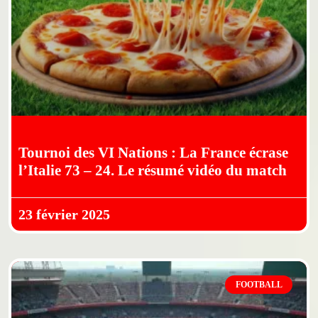
Tournoi des VI Nations : La France écrase
l’Italie 73 – 24. Le résumé vidéo du match
23 février 2025
FOOTBALL