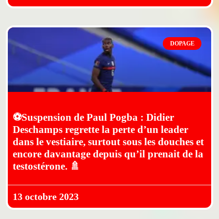
DOPAGE
⚽Suspension de Paul Pogba : Didier
Deschamps regrette la perte d’un leader
dans le vestiaire, surtout sous les douches et
encore davantage depuis qu’il prenait de la
testostérone. 🚿
13 octobre 2023