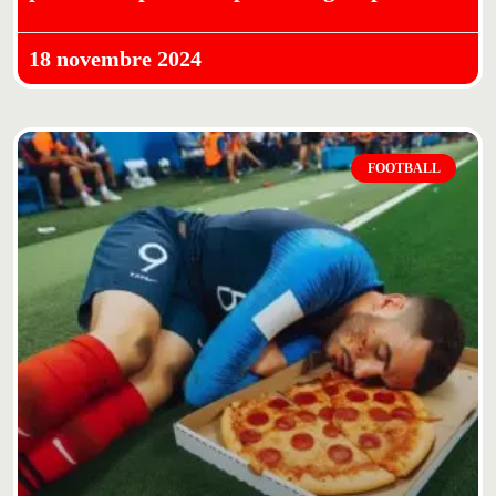
18 novembre 2024
FOOTBALL