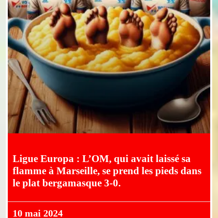
Ligue Europa : L’OM, qui avait laissé sa
flamme à Marseille, se prend les pieds dans
le plat bergamasque 3-0.
10 mai 2024