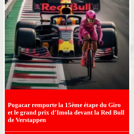
Pogacar remporte la 15ème étape du Giro
et le grand prix d’Imola devant la Red Bull
de Verstappen