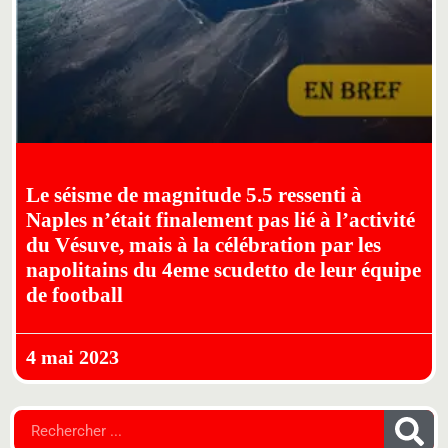
Le séisme de magnitude 5.5 ressenti à
Naples n’était finalement pas lié à l’activité
du Vésuve, mais à la célébration par les
napolitains du 4eme scudetto de leur équipe
de football
4 mai 2023