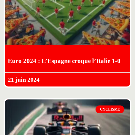
Euro 2024 : L’Espagne croque l’Italie 1-0
21 juin 2024
CYCLISME