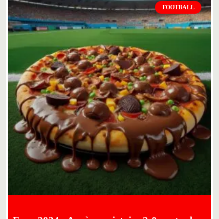
FOOTBALL