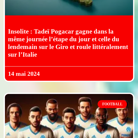
Insolite : Tadeï Pogacar gagne dans la
même journée l’étape du jour et celle du
lendemain sur le Giro et roule littéralement
sur l’Italie
14 mai 2024
FOOTBALL