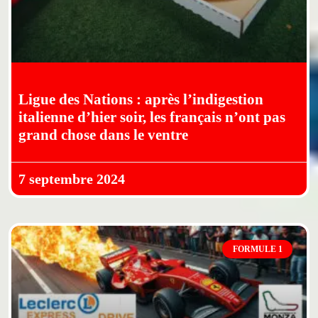
Ligue des Nations : après l’indigestion
italienne d’hier soir, les français n’ont pas
grand chose dans le ventre
7 septembre 2024
FORMULE 1