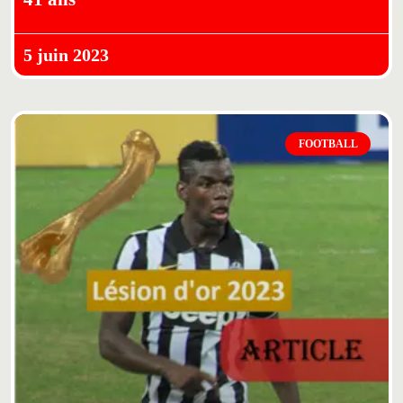
5 juin 2023
FOOTBALL