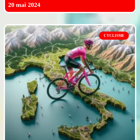
20 mai 2024
CYCLISME