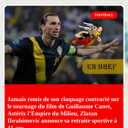
FOOTBALL
Jamais remis de son claquage contracté sur
le tournage du film de Guillaume Canet,
Astérix l’Empire du Milieu, Zlatan
Ibrahimovic annonce sa retraite sportive à
41 ans