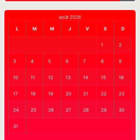
août 2026
L
M
M
J
V
S
D
1
2
3
4
5
6
7
8
9
10
11
12
13
14
15
16
17
18
19
20
21
22
23
24
25
26
27
28
29
30
31