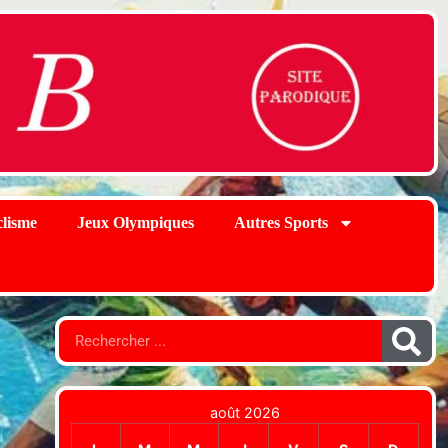
lisme
Jeux Olympiques
Autres Sports
août 2026