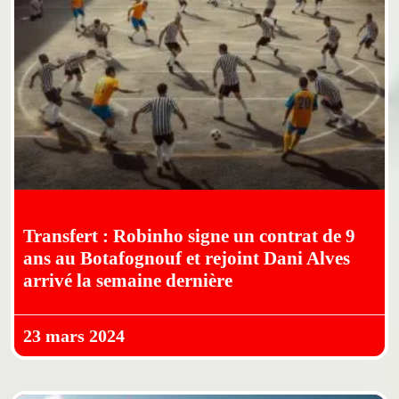
Transfert : Robinho signe un contrat de 9
ans au Botafognouf et rejoint Dani Alves
arrivé la semaine dernière
23 mars 2024