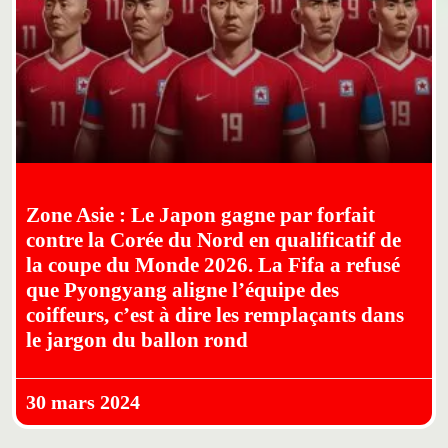
Zone Asie : Le Japon gagne par forfait
contre la Corée du Nord en qualificatif de
la coupe du Monde 2026. La Fifa a refusé
que Pyongyang aligne l’équipe des
coiffeurs, c’est à dire les remplaçants dans
le jargon du ballon rond
30 mars 2024