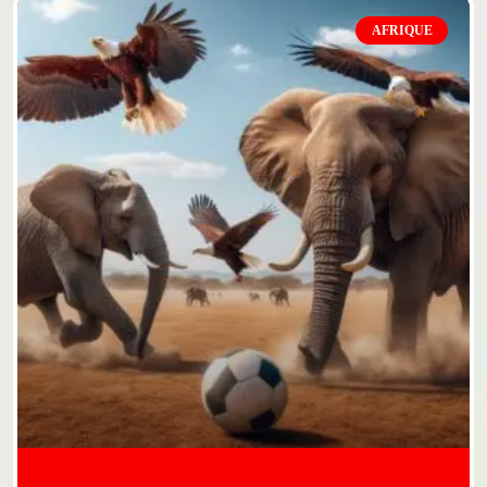
AFRIQUE