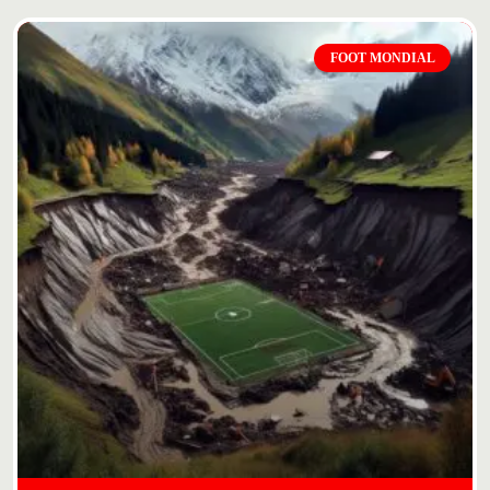
FOOT MONDIAL