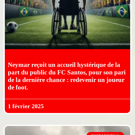
Neymar reçoit un accueil hystérique de la
part du public du FC Santos, pour son pari
de la dernière chance : redevenir un joueur
de foot.
1 février 2025