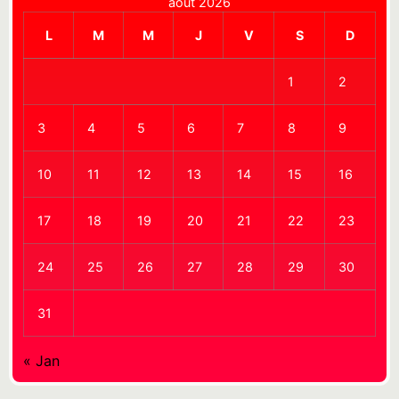
août 2026
L
M
M
J
V
S
D
1
2
3
4
5
6
7
8
9
10
11
12
13
14
15
16
17
18
19
20
21
22
23
24
25
26
27
28
29
30
31
« Jan