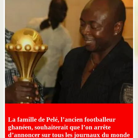
La famille de Pelé, l’ancien footballeur
ghanéen, souhaiterait que l’on arrête
d’annoncer sur tous les journaux du monde