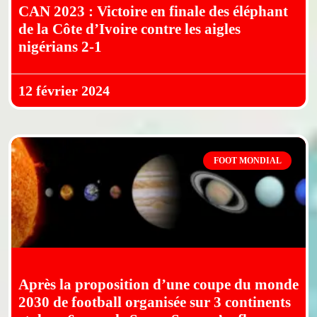
CAN 2023 : Victoire en finale des éléphant
de la Côte d’Ivoire contre les aigles
nigérians 2-1
12 février 2024
FOOT MONDIAL
Après la proposition d’une coupe du monde
2030 de football organisée sur 3 continents