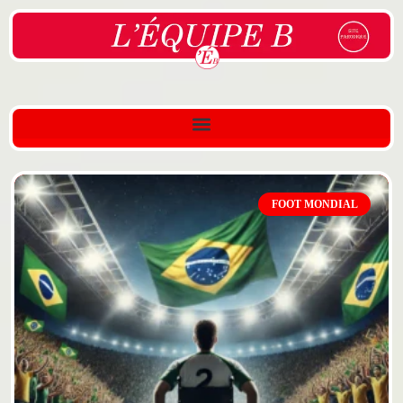
FOOT MONDIAL