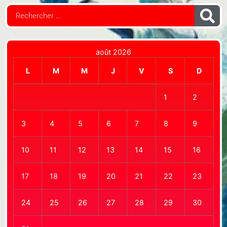
août 2026
L
M
M
J
V
S
D
1
2
3
4
5
6
7
8
9
10
11
12
13
14
15
16
17
18
19
20
21
22
23
24
25
26
27
28
29
30