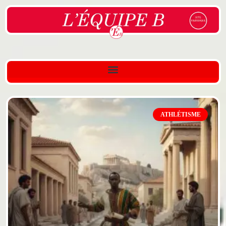
ATHLÉTISME