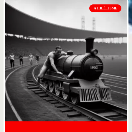
ATHLÉTISME