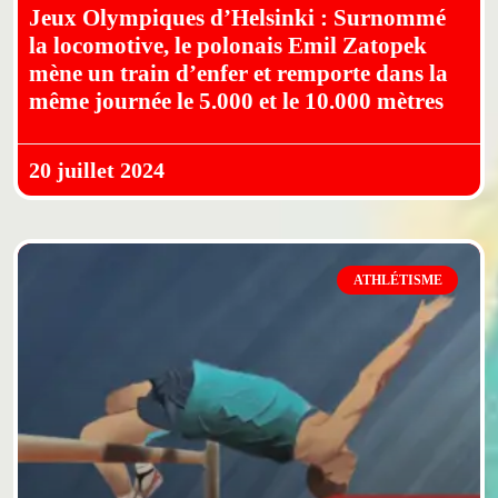
Jeux Olympiques d’Helsinki : Surnommé
la locomotive, le polonais Emil Zatopek
mène un train d’enfer et remporte dans la
même journée le 5.000 et le 10.000 mètres
20 juillet 2024
ATHLÉTISME