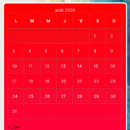
août 2026
L
M
M
J
V
S
D
1
2
3
4
5
6
7
8
9
10
11
12
13
14
15
16
17
18
19
20
21
22
23
24
25
26
27
28
29
30
31
« Jan