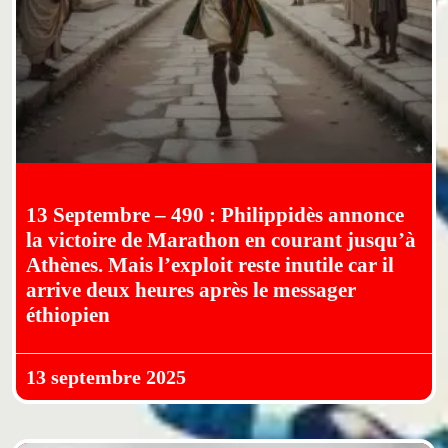
13 Septembre – 490 : Philippidès annonce
la victoire de Marathon en courant jusqu’à
Athènes. Mais l’exploit reste inutile car il
arrive deux heures après le messager
éthiopien
13 septembre 2025