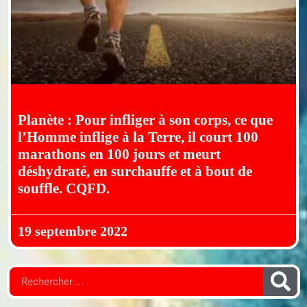
Planète : Pour infliger à son corps, ce que
l’Homme inflige à la Terre, il court 100
marathons en 100 jours et meurt
déshydraté, en surchauffe et à bout de
souffle. CQFD.
19 septembre 2022