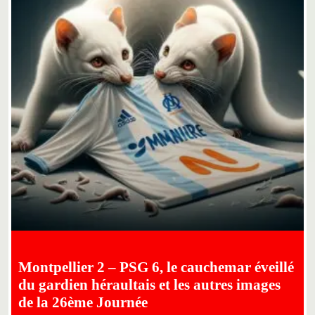
Montpellier 2 – PSG 6, le cauchemar éveillé
du gardien héraultais et les autres images
de la 26ème Journée