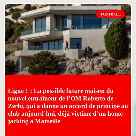
FOOTBALL
Ligue 1 : La possible future maison du
nouvel entraîneur de l’OM Roberto de
Zerbi, qui a donné un accord de principe au
club aujourd’hui, déjà victime d’un home-
jacking à Marseille