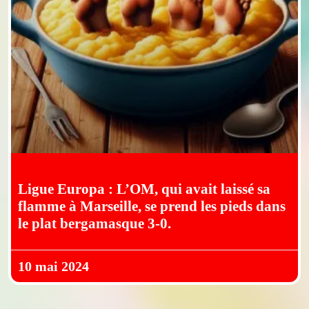
Ligue Europa : L’OM, qui avait laissé sa
flamme à Marseille, se prend les pieds dans
le plat bergamasque 3-0.
10 mai 2024