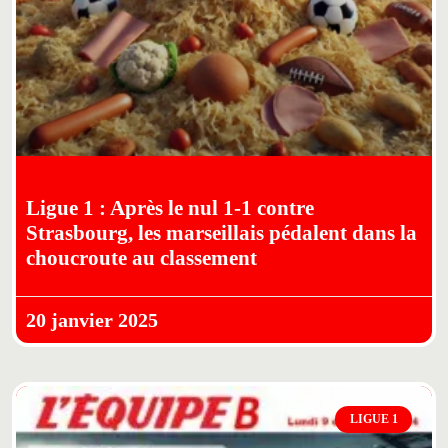
Ligue 1 : Après le nul 1-1 contre
Strasbourg, les marseillais pédalent dans la
choucroute au classement
20 janvier 2025
LIGUE 1