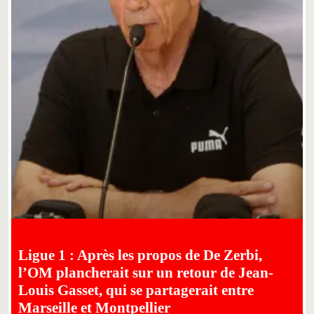
Ligue 1 : Après les propos de De Zerbi,
l’OM plancherait sur un retour de Jean-
Louis Gasset, qui se partagerait entre
Marseille et Montpellier