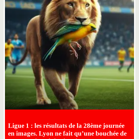
Ligue 1 : les résultats de la 28ème journée
en images. Lyon ne fait qu’une bouchée de