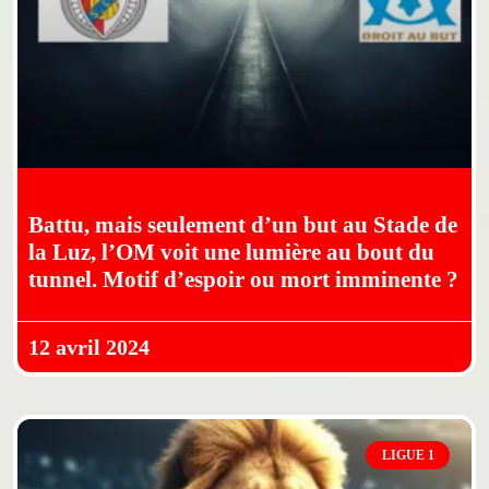
Battu, mais seulement d’un but au Stade de
la Luz, l’OM voit une lumière au bout du
tunnel. Motif d’espoir ou mort imminente ?
12 avril 2024
LIGUE 1