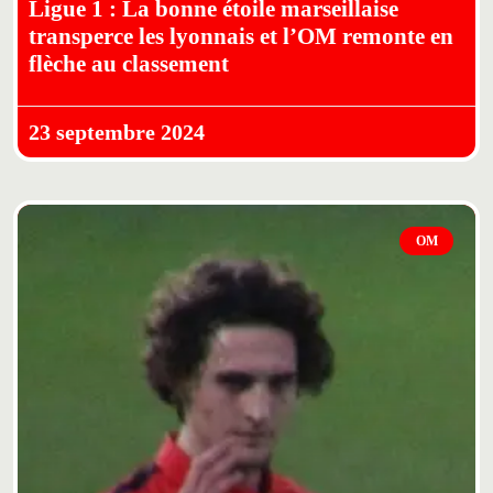
Ligue 1 : La bonne étoile marseillaise
transperce les lyonnais et l’OM remonte en
flèche au classement
23 septembre 2024
OM