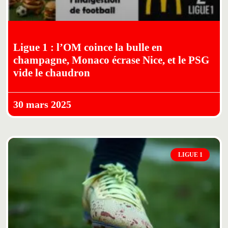
Ligue 1 : l’OM coince la bulle en
champagne, Monaco écrase Nice, et le PSG
vide le chaudron
30 mars 2025
LIGUE 1