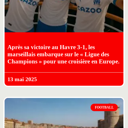
Après sa victoire au Havre 3-1, les
marseillais embarque sur le « Ligue des
Champions » pour une croisière en Europe.
13 mai 2025
FOOTBALL