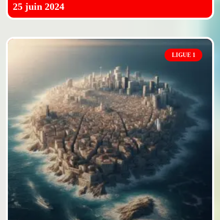
25 juin 2024
LIGUE 1