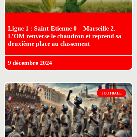
Ligue 1 : Saint-Etienne 0 – Marseille 2.
L’OM renverse le chaudron et reprend sa
deuxième place au classement
9 décembre 2024
FOOTBALL