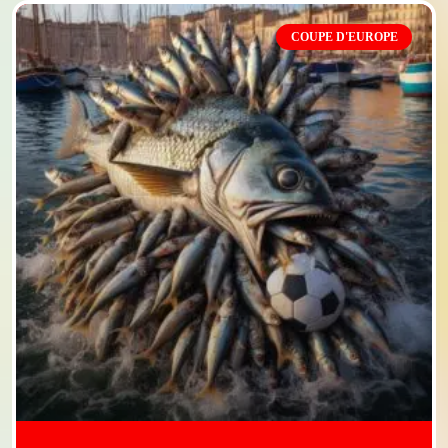
COUPE D'EUROPE