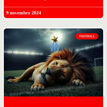
9 novembre 2024
FOOTBALL