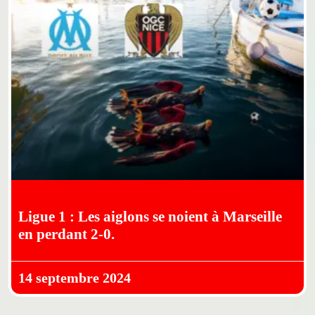
Ligue 1 : Les aiglons se noient à Marseille
en perdant 2-0.
14 septembre 2024