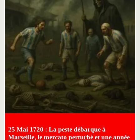
25 Mai 1720 : La peste débarque à
Marseille, le mercato perturbé et une année