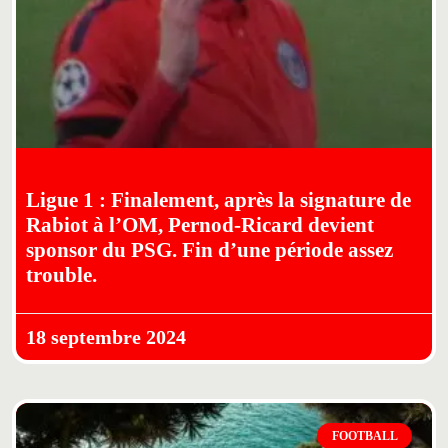
Ligue 1 : Finalement, après la signature de
Rabiot à l’OM, Pernod-Ricard devient
sponsor du PSG. Fin d’une période assez
trouble.
18 septembre 2024
FOOTBALL