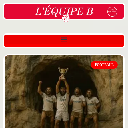
FOOTBALL