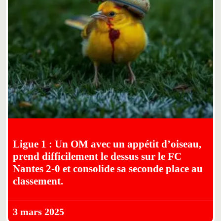
Ligue 1 : Un OM avec un appétit d’oiseau,
prend difficilement le dessus sur le FC
Nantes 2-0 et consolide sa seconde place au
classement.
3 mars 2025