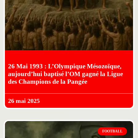
26 Mai 1993 : L’Olympique Mésozoïque,
aujourd’hui baptisé l’OM gagné la Ligue
des Champions de la Pangée
26 mai 2025
FOOTBALL