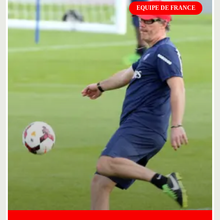
EQUIPE DE FRANCE