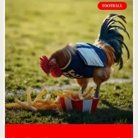
FOOTBALL