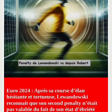
Euro 2024 : Après sa course d’élan
hésitante et tortueuse, Lewandowski
reconnait que son second penalty n’était
pas valable du fait de son état d’ébriété