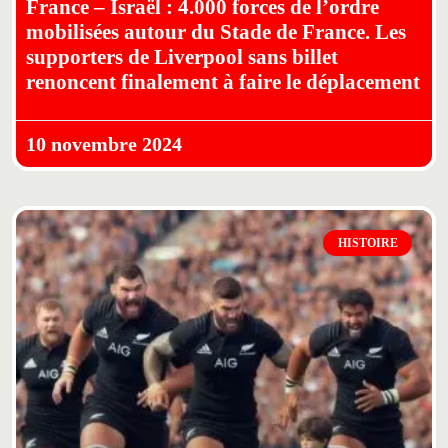
France – Israël : 4.000 forces de l’ordre
mobilisées autour du Stade de France. Les
supporters de Liverpool sans billet
renoncent finalement à faire le déplacement
10 novembre 2024
HISTOIRE