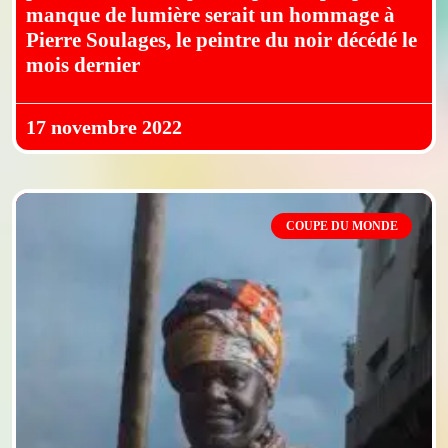
manque de lumière serait un hommage à
Pierre Soulages, le peintre du noir décédé le
mois dernier
17 novembre 2022
COUPE DU MONDE