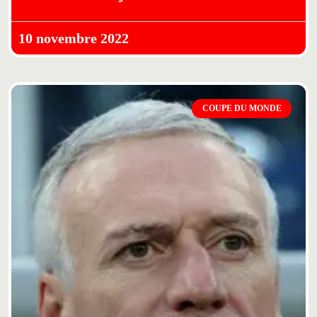
10 novembre 2022
COUPE DU MONDE