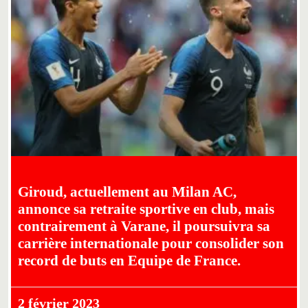
Giroud, actuellement au Milan AC,
annonce sa retraite sportive en club, mais
contrairement à Varane, il poursuivra sa
carrière internationale pour consolider son
record de buts en Equipe de France.
2 février 2023