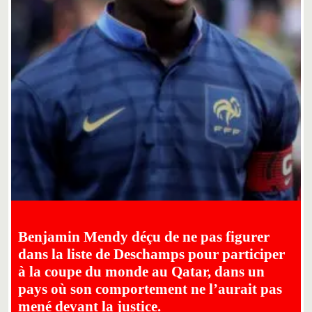
Benjamin Mendy déçu de ne pas figurer
dans la liste de Deschamps pour participer
à la coupe du monde au Qatar, dans un
pays où son comportement ne l’aurait pas
mené devant la justice.