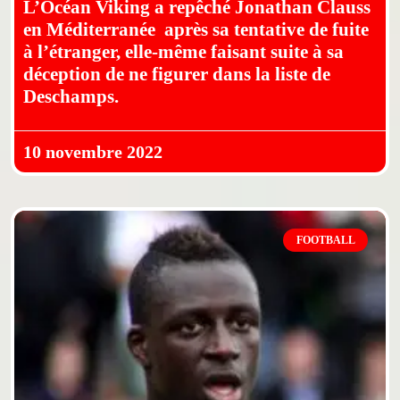
L’Océan Viking a repêché Jonathan Clauss
en Méditerranée après sa tentative de fuite
à l’étranger, elle-même faisant suite à sa
déception de ne figurer dans la liste de
Deschamps.
10 novembre 2022
FOOTBALL