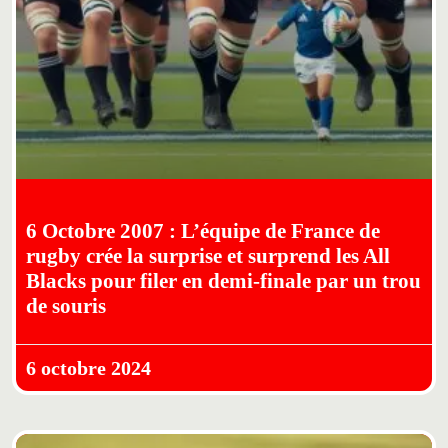
6 Octobre 2007 : L’équipe de France de
rugby crée la surprise et surprend les All
Blacks pour filer en demi-finale par un trou
de souris
6 octobre 2024