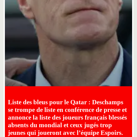
Liste des bleus pour le Qatar : Deschamps
se trompe de liste en conférence de presse et
annonce la liste des joueurs français blessés
absents du mondial et ceux jugés trop
jeunes qui joueront avec l’équipe Espoirs.