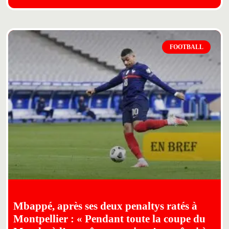
FOOTBALL
Mbappé, après ses deux penaltys ratés à
Montpellier : «
Pendant toute la coupe du