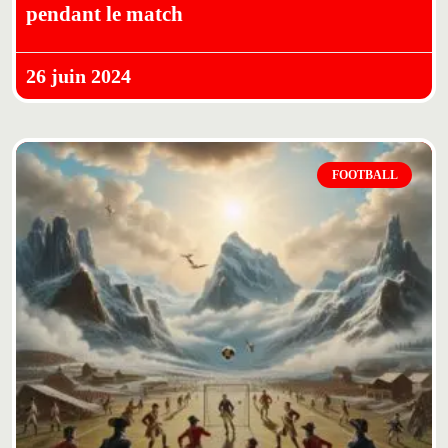
pendant le match
26 juin 2024
FOOTBALL