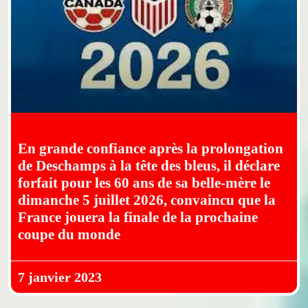
En grande confiance après la prolongation
de Deschamps à la tête des bleus, il déclare
forfait pour les 60 ans de sa belle-mère le
dimanche 5 juillet 2026, convaincu que la
France jouera la finale de la prochaine
coupe du monde
7 janvier 2023