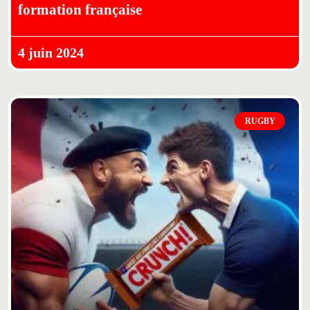
formation française
4 juin 2024
RUGBY