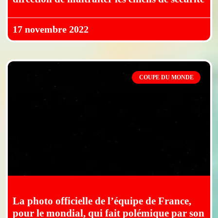
17 novembre 2022
COUPE DU MONDE
La photo officielle de l’équipe de France,
pour le mondial, qui fait polémique par son