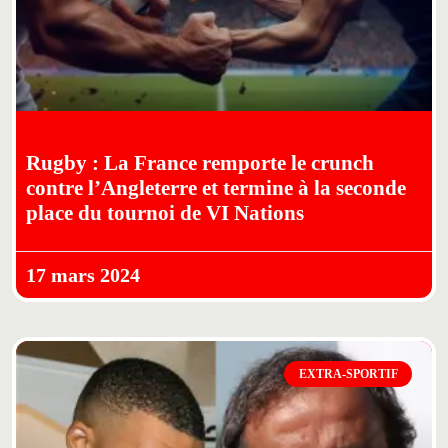
Rugby : La France remporte le crunch
contre l’Angleterre et termine à la seconde
place du tournoi de VI Nations
17 mars 2024
EXTRA-SPORTIF