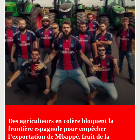
Des agriculteurs en colère bloquent la
frontière espagnole pour empêcher
l’exportation de Mbappé, fruit de la