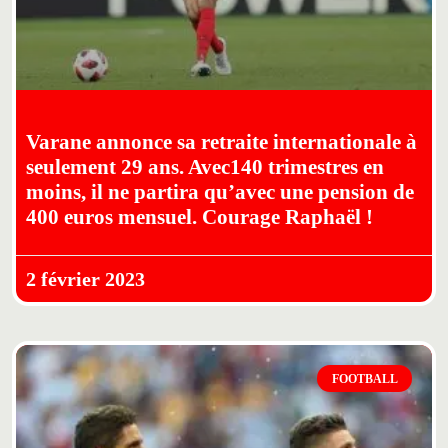
Varane annonce sa retraite internationale à
seulement 29 ans. Avec140 trimestres en
moins, il ne partira qu’avec une pension de
400 euros mensuel. Courage Raphaël !
2 février 2023
FOOTBALL