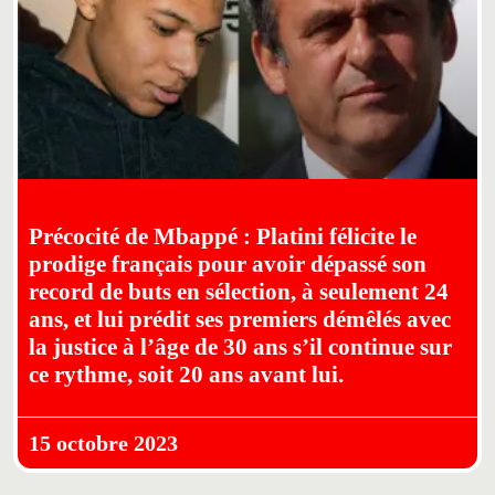
Précocité de Mbappé : Platini félicite le
prodige français pour avoir dépassé son
record de buts en sélection, à seulement 24
ans, et lui prédit ses premiers démêlés avec
la justice à l’âge de 30 ans s’il continue sur
ce rythme, soit 20 ans avant lui.
15 octobre 2023