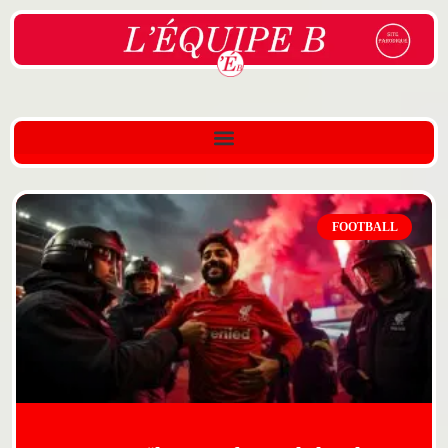
FOOTBALL