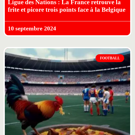
Ligue des Nations : La France retrouve la
frite et picore trois points face à la Belgique
10 septembre 2024
FOOTBALL