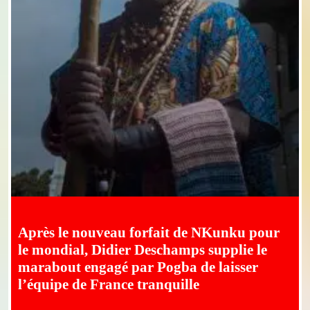
Après le nouveau forfait de NKunku pour
le mondial, Didier Deschamps supplie le
marabout engagé par Pogba de laisser
l’équipe de France tranquille