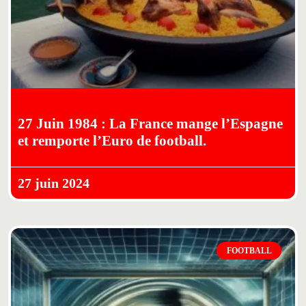
27 Juin 1984 : La France mange l’Espagne
et remporte l’Euro de football.
27 juin 2024
FOOTBALL