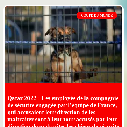
COUPE DU MONDE
Qatar 2022 : Les employés de la compagnie
de sécurité engagée par l’équipe de France,
qui accusaient leur direction de les
maltraiter sont à leur tour accusés par leur
direction de maltraiter les chiens de sécurité