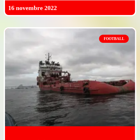
16 novembre 2022
FOOTBALL