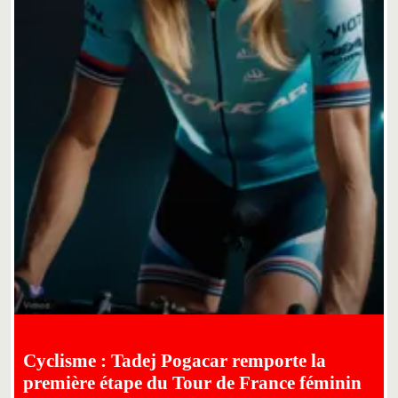
Cyclisme : Tadej Pogacar remporte la
première étape du Tour de France féminin