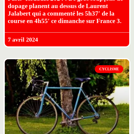
dopage planent au dessus de Laurent
Jalabert qui a commenté les 5h37′ de la
course en 4h55′ ce dimanche sur France 3.
7 avril 2024
CYCLISME