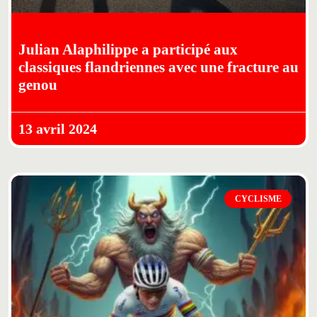
Julian Alaphilippe a participé aux
classiques flandriennes avec une fracture au
genou
13 avril 2024
CYCLISME