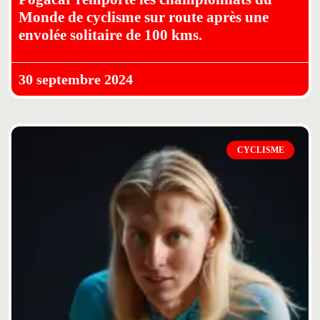
Monde de cyclisme sur route après une
envolée solitaire de 100 kms.
30 septembre 2024
CYCLISME