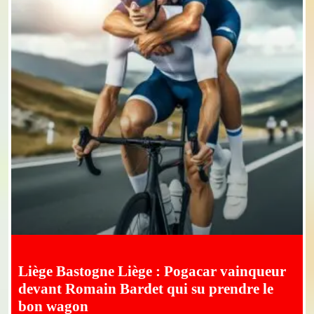
Liège Bastogne Liège : Pogacar vainqueur
devant Romain Bardet qui su prendre le
bon wagon