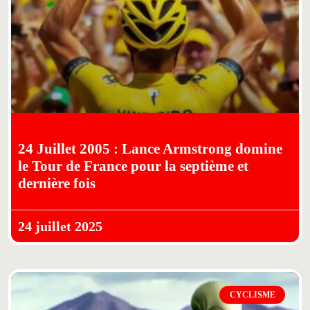
24 Juillet 2005 : Lance Armstrong domine
le Tour de France pour la septième et
dernière fois
24 juillet 2025
CYCLISME