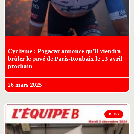
Cyclisme : Pogacar annonce qu’il viendra
brûler le pavé de Paris-Roubaix le 13 avril
prochain
26 mars 2025
BLOG