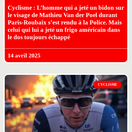
Cyclisme : L’homme qui a jeté un bidon sur
le visage de Mathieu Van der Poel durant
Paris-Roubaix s’est rendu à la Police. Mais
celui qui lui a jeté un frigo américain dans
le dos toujours échappé
14 avril 2025
CYCLISME