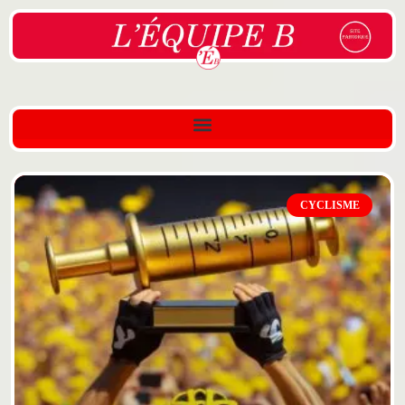
CYCLISME