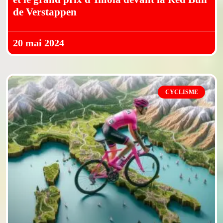
de Verstappen
20 mai 2024
CYCLISME