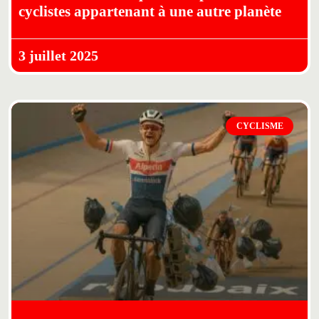
cyclistes appartenant à une autre planète
3 juillet 2025
CYCLISME