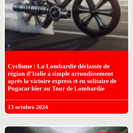
Cyclisme : La Lombardie déclassée de
région d’Italie à simple arrondissement
après la victoire express et en solitaire de
Pogacar hier au Tour de Lombardie
13 octobre 2024