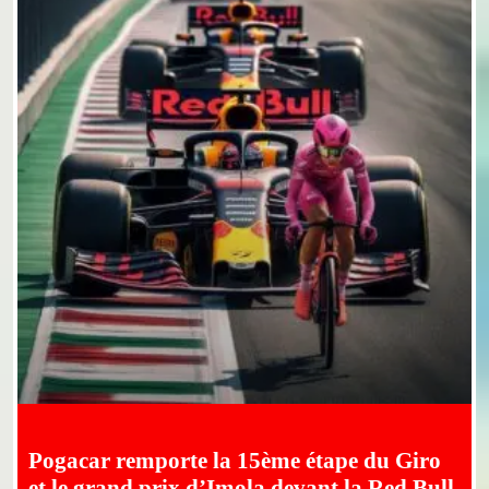
Pogacar remporte la 15ème étape du Giro
et le grand prix d’Imola devant la Red Bull