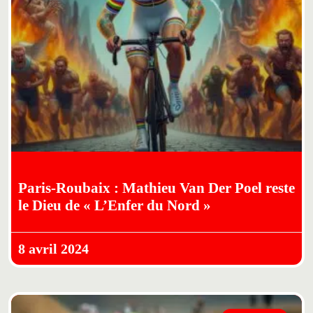
Paris-Roubaix : Mathieu Van Der Poel reste
le Dieu de « L’Enfer du Nord »
8 avril 2024