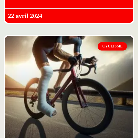
22 avril 2024
CYCLISME