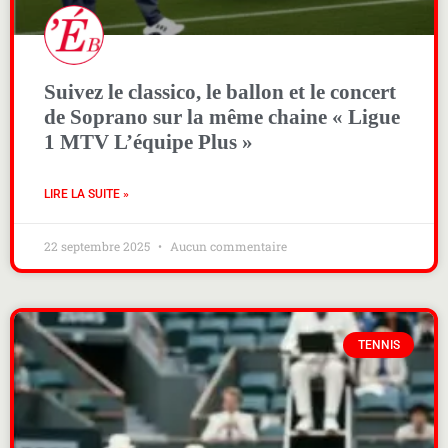
Suivez le classico, le ballon et le concert
de Soprano sur la même chaine « Ligue
1 MTV L’équipe Plus »
LIRE LA SUITE »
22 septembre 2025
Aucun commentaire
TENNIS