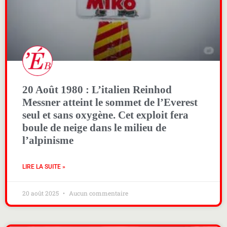
20 Août 1980 : L’italien Reinhod
Messner atteint le sommet de l’Everest
seul et sans oxygène. Cet exploit fera
boule de neige dans le milieu de
l’alpinisme
LIRE LA SUITE »
20 août 2025
Aucun commentaire