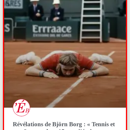
Révélations de Björn Borg : « Tennis et