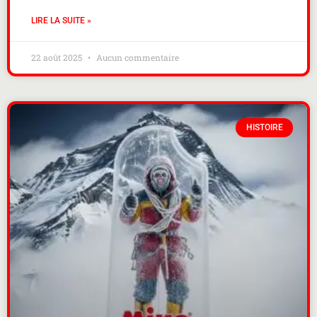
LIRE LA SUITE »
22 août 2025
Aucun commentaire
HISTOIRE