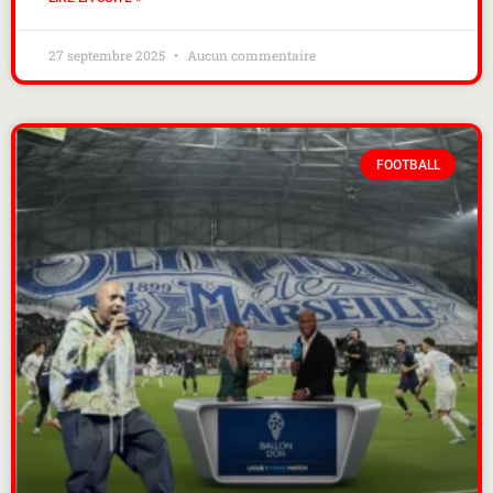
27 septembre 2025
Aucun commentaire
FOOTBALL