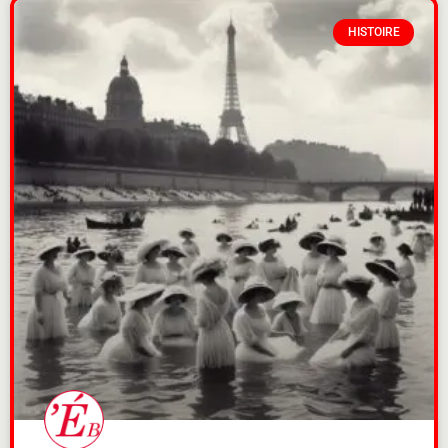
HISTOIRE