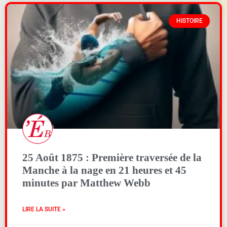
HISTOIRE
25 Août 1875 : Première traversée de la
Manche à la nage en 21 heures et 45
minutes par Matthew Webb
LIRE LA SUITE »