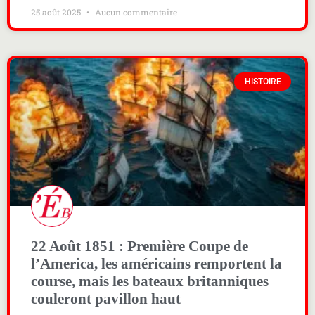
25 août 2025
Aucun commentaire
HISTOIRE
22 Août 1851 : Première Coupe de
l’America, les américains remportent la
course, mais les bateaux britanniques
couleront pavillon haut