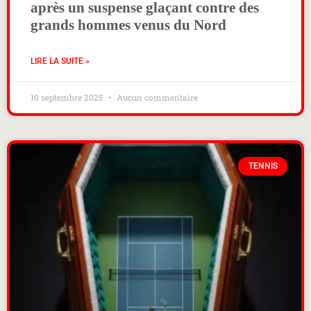
après un suspense glaçant contre des
grands hommes venus du Nord
LIRE LA SUITE »
10 septembre 2025
Aucun commentaire
TENNIS