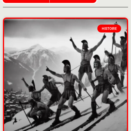
HISTOIRE