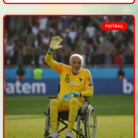
FOOTBALL