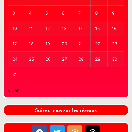
3
4
5
6
7
8
9
10
11
12
13
14
15
16
17
18
19
20
21
22
23
24
25
26
27
28
29
30
31
« Jan
Suivez nous sur les réseaux