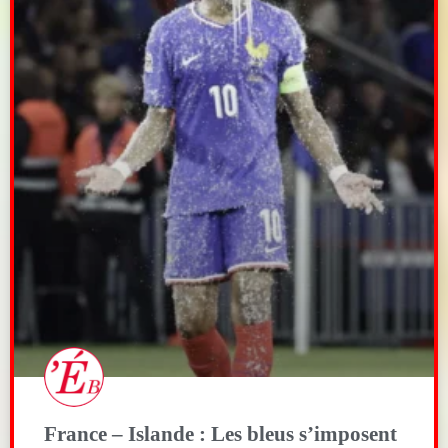
France – Islande : Les bleus s’imposent