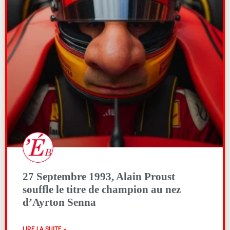
27 Septembre 1993, Alain Proust
souffle le titre de champion au nez
d’Ayrton Senna
LIRE LA SUITE »