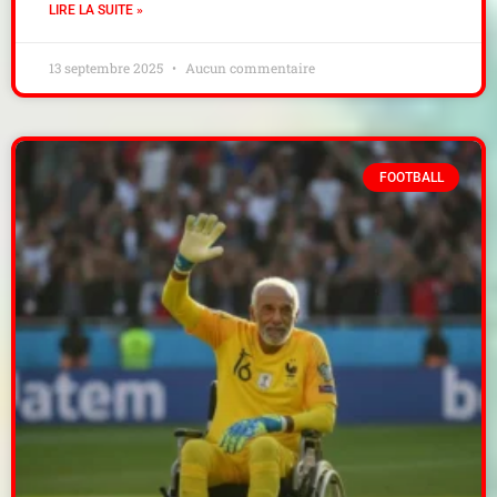
LIRE LA SUITE »
13 septembre 2025
Aucun commentaire
FOOTBALL