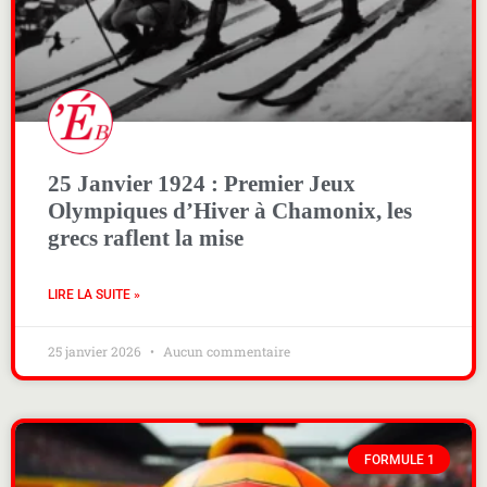
25 Janvier 1924 : Premier Jeux
Olympiques d’Hiver à Chamonix, les
grecs raflent la mise
LIRE LA SUITE »
25 janvier 2026
Aucun commentaire
FORMULE 1