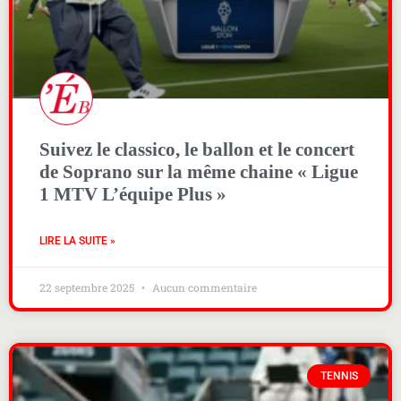
Suivez le classico, le ballon et le concert
de Soprano sur la même chaine « Ligue
1 MTV L’équipe Plus »
LIRE LA SUITE »
22 septembre 2025
Aucun commentaire
TENNIS