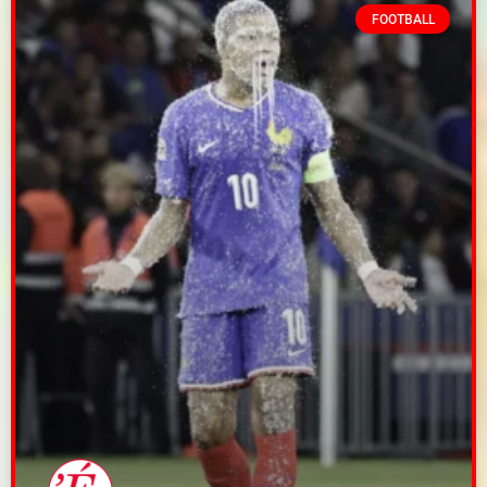
FOOTBALL