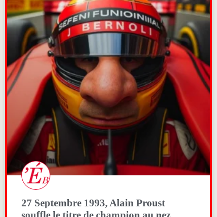
27 Septembre 1993, Alain Proust
souffle le titre de champion au nez