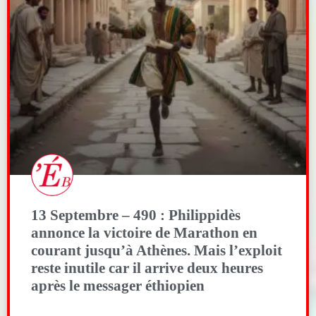
13 Septembre – 490 : Philippidès
annonce la victoire de Marathon en
courant jusqu’à Athènes. Mais l’exploit
reste inutile car il arrive deux heures
après le messager éthiopien