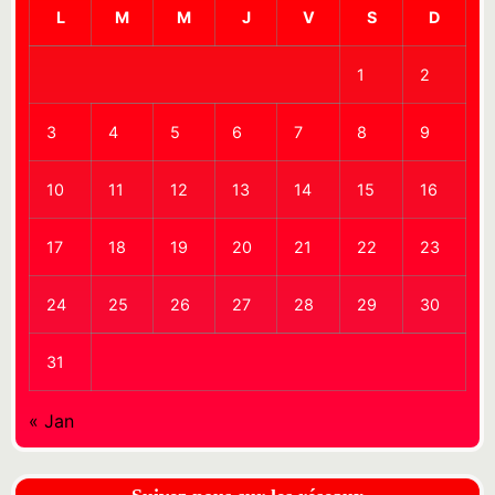
L
M
M
J
V
S
D
1
2
3
4
5
6
7
8
9
10
11
12
13
14
15
16
17
18
19
20
21
22
23
24
25
26
27
28
29
30
31
« Jan