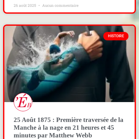
26 août 2025
Aucun commentaire
HISTOIRE
25 Août 1875 : Première traversée de la
Manche à la nage en 21 heures et 45
minutes par Matthew Webb