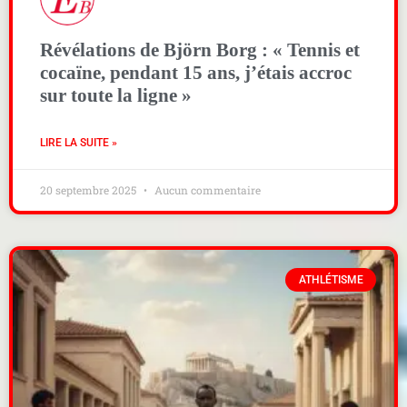
Révélations de Björn Borg : « Tennis et
cocaïne, pendant 15 ans, j’étais accroc
sur toute la ligne »
LIRE LA SUITE »
20 septembre 2025
Aucun commentaire
ATHLÉTISME