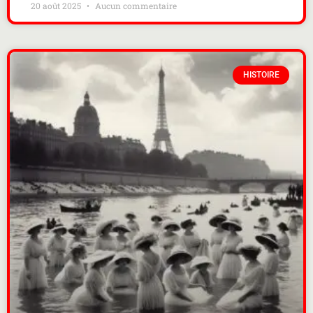
20 août 2025
Aucun commentaire
HISTOIRE