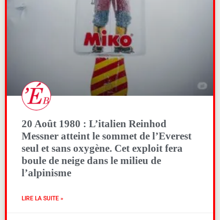
20 Août 1980 : L’italien Reinhod
Messner atteint le sommet de l’Everest
seul et sans oxygène. Cet exploit fera
boule de neige dans le milieu de
l’alpinisme
LIRE LA SUITE »