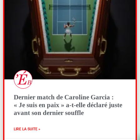
Dernier match de Caroline Garcia :
« Je suis en paix » a-t-elle déclaré juste
avant son dernier souffle
LIRE LA SUITE »